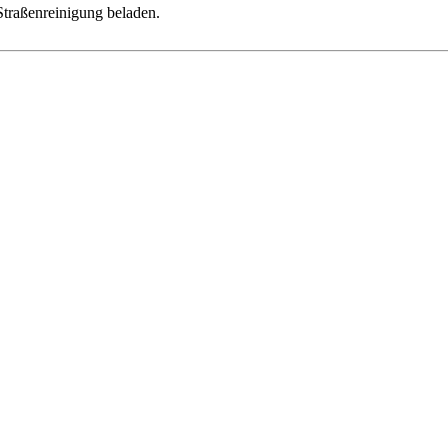
Straßenreinigung beladen.