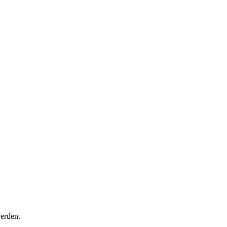
erden.