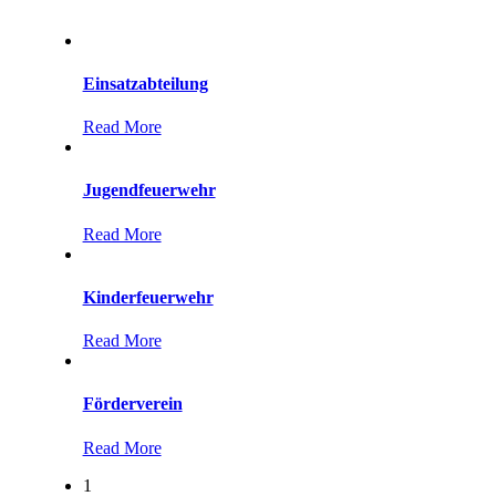
Einsatzabteilung
Read More
Jugendfeuerwehr
Read More
Kinderfeuerwehr
Read More
Förderverein
Read More
1