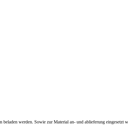
 beladen werden. Sowie zur Material an- und ablieferung eingesetzt w