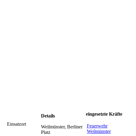
eingesetzte Kräfte
Details
Einsatzort
Feuerwehr
Weilmünster, Berliner
Weilmünster
Platz