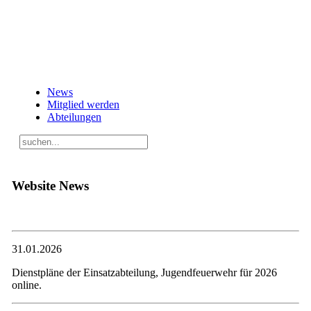
News
Mitglied werden
Abteilungen
Website News
31.01.2026
Dienstpläne der Einsatzabteilung, Jugendfeuerwehr für 2026
online.