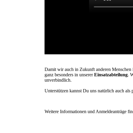
Damit wir auch in Zukunft anderen Menschen 
ganz besonders in unserer
Einsatzabteilung
. 
unverbindlich.
Unterstützen kannst Du uns natürlich auch als 
Weitere Informationen und Anmeldeanträge find