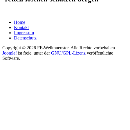
Home
Kontakt
Impressum
Datenschutz
Copyright © 2026 FF-Weilmuenster. Alle Rechte vorbehalten.
Joomla!
ist freie, unter der
GNU/GPL-Lizenz
veröffentlichte
Software.