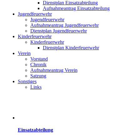
Dienstplan Einsatzabteilung
Aufnahmeantrag Einsatzabteilung
Jugendfeuerwehr
Jugendfeuerwehr
Aufnahmeantrag Jugendfeuerwehr
Dienstplan Jugendfeuerwehr
Kinderfeuerwehr
Kinderfeuerwehr
Dienstplan Kinderfeuerwehr
Verein
Vorstand
Chronik
Aufnahmeantrag Verein
Satzung
Sonstiges
Links
Einsatzabteilung