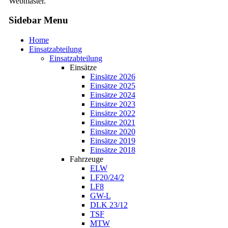
Webmaster.
Sidebar Menu
Home
Einsatzabteilung
Einsatzabteilung
Einsätze
Einsätze 2026
Einsätze 2025
Einsätze 2024
Einsätze 2023
Einsätze 2022
Einsätze 2021
Einsätze 2020
Einsätze 2019
Einsätze 2018
Fahrzeuge
ELW
LF20/24/2
LF8
GW-L
DLK 23/12
TSF
MTW