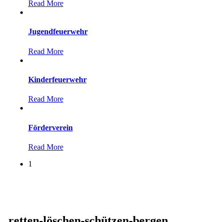
Read More
Jugendfeuerwehr
Read More
Kinderfeuerwehr
Read More
Förderverein
Read More
1
retten-löschen-schützen-bergen