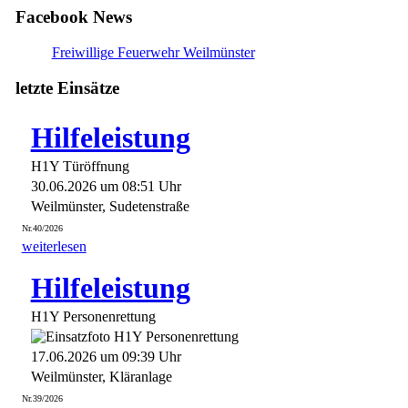
Facebook News
Freiwillige Feuerwehr Weilmünster
letzte Einsätze
Hilfeleistung
H1Y Türöffnung
30.06.2026 um 08:51 Uhr
Weilmünster, Sudetenstraße
Nr.40/2026
weiterlesen
Hilfeleistung
H1Y Personenrettung
17.06.2026 um 09:39 Uhr
Weilmünster, Kläranlage
Nr.39/2026